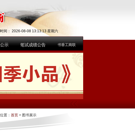
在时间：
2026-08-08 13:13:13 星期六
公示
笔试成绩公告
书香工商联
位置：
首页
> 图书展示